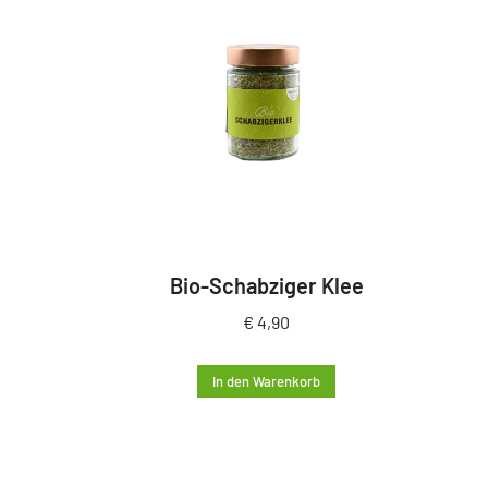
Bio-Schabziger Klee
€
4,90
In den Warenkorb