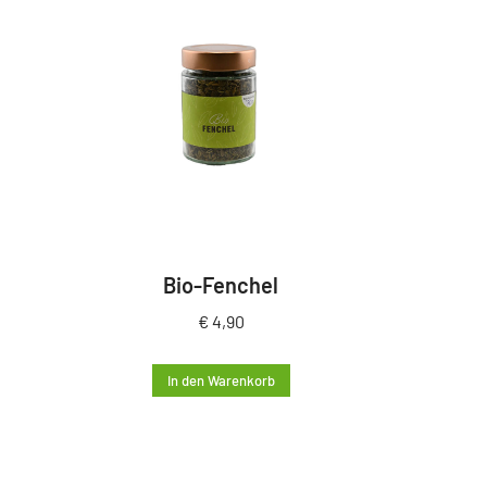
Bio-Fenchel
€
4,90
In den Warenkorb