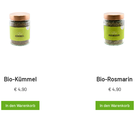
Bio-Kümmel
Bio-Rosmarin
€
4,90
€
4,90
In den Warenkorb
In den Warenkorb