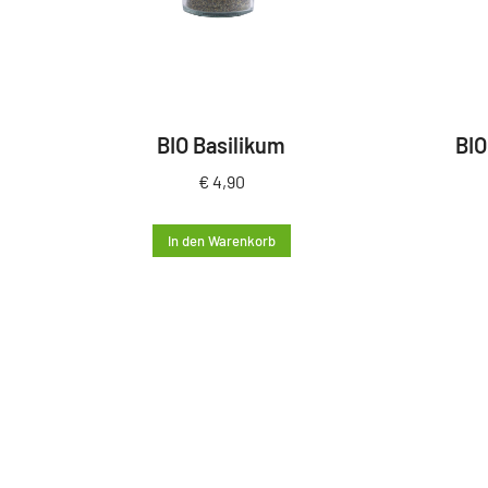
BIO Basilikum
BIO
€
4,90
In den Warenkorb