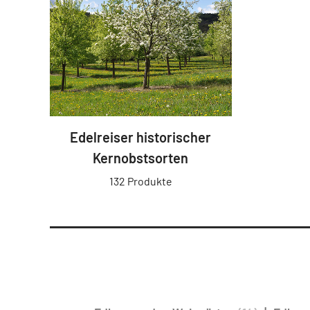
Edelreiser historischer
Kernobstsorten
132 Produkte