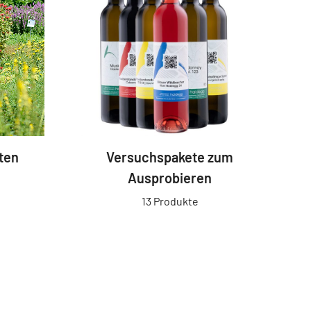
ten
Versuchspakete zum
Ausprobieren
13 Produkte