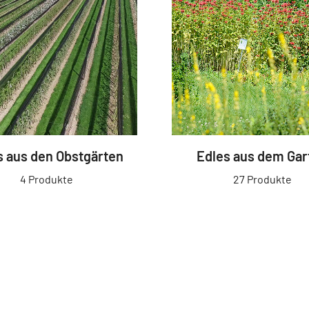
s aus den Obstgärten
Edles aus dem Gar
4 Produkte
27 Produkte