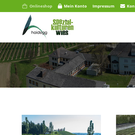
Onlineshop
Mein Konto
Impressum
Kon