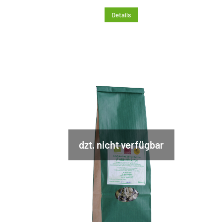
Details
dzt. nicht verfügbar