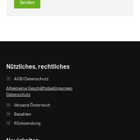
Senden
Nützliches, rechtliches
AGB/Datenschutz
Allgemeine Geschäftsbedingungen
Datenschutz
Versand Österreich
Bezahlen
Rücksendung