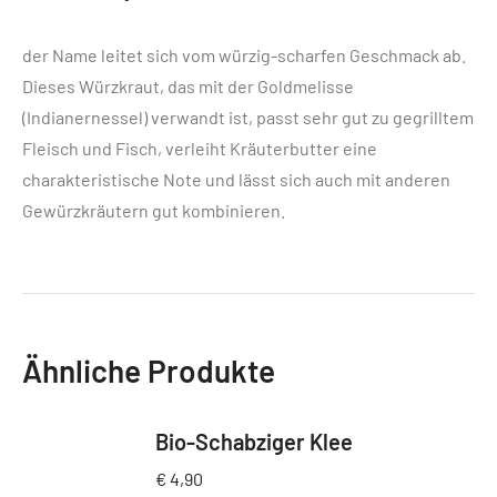
der Name leitet sich vom würzig-scharfen Geschmack ab.
Dieses Würzkraut, das mit der Goldmelisse
(Indianernessel) verwandt ist, passt sehr gut zu gegrilltem
Fleisch und Fisch, verleiht Kräuterbutter eine
charakteristische Note und lässt sich auch mit anderen
Gewürzkräutern gut kombinieren.
Ähnliche Produkte
Bio-Schabziger Klee
€
4,90