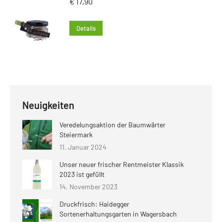
€
17,90
Details
Neuigkeiten
Veredelungsaktion der Baumwärter
Steiermark
11. Januar 2024
Unser neuer frischer Rentmeister Klassik
2023 ist gefüllt
14. November 2023
Druckfrisch: Haidegger
Sortenerhaltungsgarten in Wagersbach