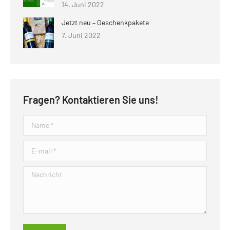
14. Juni 2022
Jetzt neu – Geschenkpakete
7. Juni 2022
Fragen? Kontaktieren Sie uns!
Name *
E-mail *
Nachricht