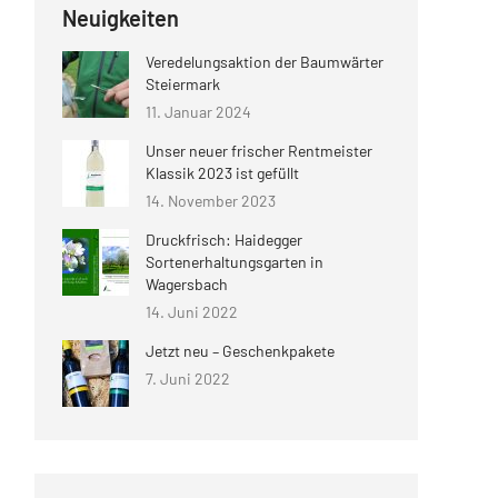
Neuigkeiten
Veredelungsaktion der Baumwärter
Steiermark
11. Januar 2024
Unser neuer frischer Rentmeister
Klassik 2023 ist gefüllt
14. November 2023
Druckfrisch: Haidegger
Sortenerhaltungsgarten in
Wagersbach
14. Juni 2022
Jetzt neu – Geschenkpakete
7. Juni 2022