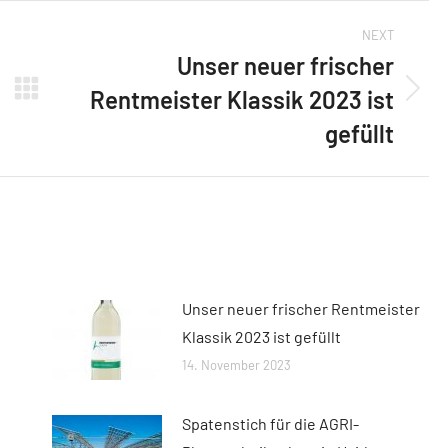
NEXT
Unser neuer frischer
Rentmeister Klassik 2023 ist
Next
post:
gefüllt
Unser neuer frischer Rentmeister
Klassik 2023 ist gefüllt
14. November 2023
Spatenstich für die AGRI-