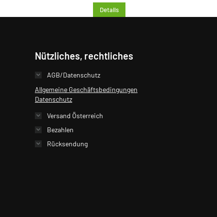
Details
Nützliches, rechtliches
AGB/Datenschutz
Allgemeine Geschäftsbedingungen
Datenschutz
Versand Österreich
Bezahlen
Rücksendung