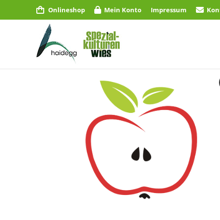
Onlineshop
Mein Konto
Impressum
Kon