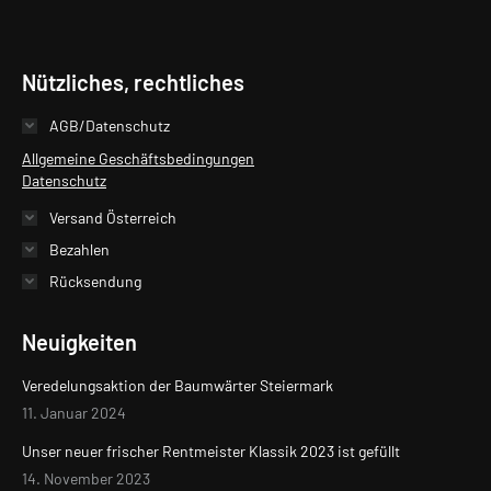
Nützliches, rechtliches
AGB/Datenschutz
Allgemeine Geschäftsbedingungen
Datenschutz
Versand Österreich
Bezahlen
Rücksendung
Neuigkeiten
Veredelungsaktion der Baumwärter Steiermark
11. Januar 2024
Unser neuer frischer Rentmeister Klassik 2023 ist gefüllt
14. November 2023