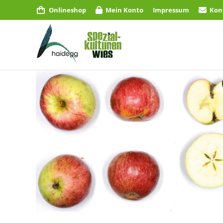
Onlineshop
Mein Konto
Impressum
Kon