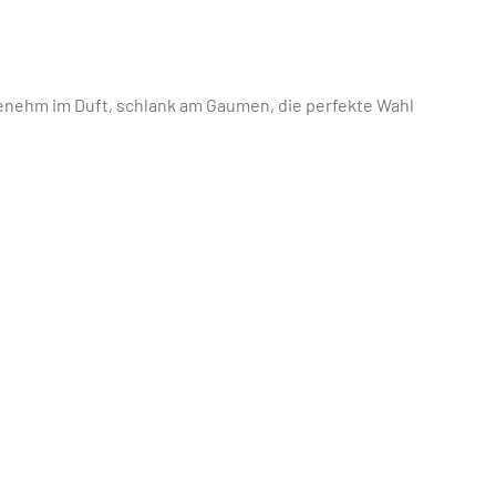
genehm im Duft, schlank am Gaumen, die perfekte Wahl