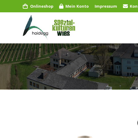
Onlineshop
Mein Konto
Impressum
Kon