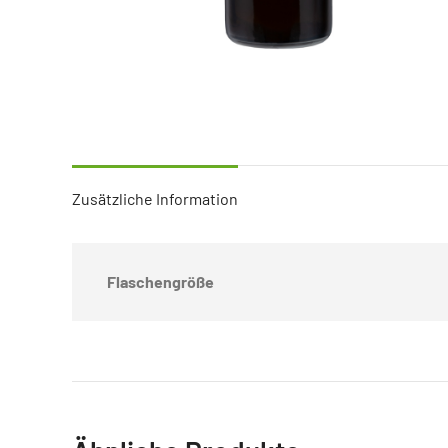
Zusätzliche Information
Flaschengröße